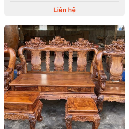
Liên hệ