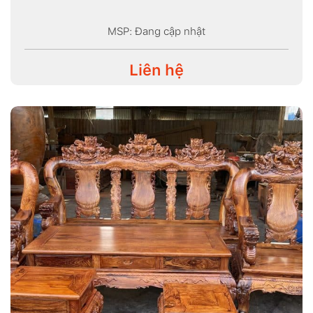
MSP: Đang cập nhật
Liên hệ