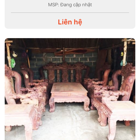
MSP: Đang cập nhật
Liên hệ