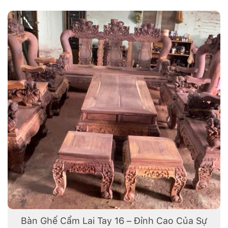
Bàn Ghế Cẩm Lai Tay 16 – Đỉnh Cao Của Sự