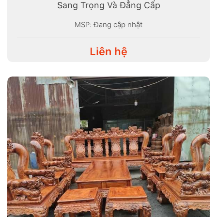
Sang Trọng Và Đẳng Cấp
MSP: Đang cập nhật
Liên hệ