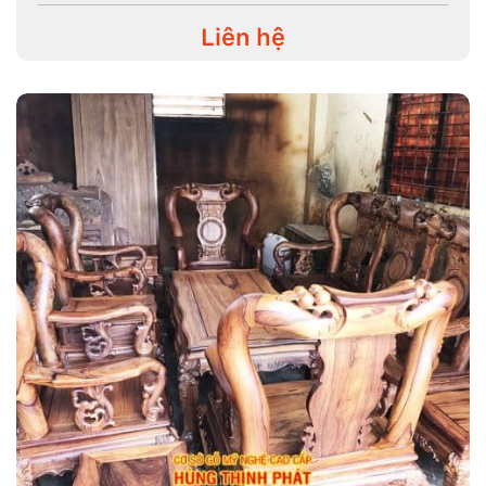
Liên hệ