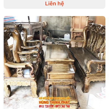
Liên hệ