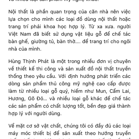
Nội thất là phần quan trọng của căn nhà nên việc
lựa chọn cho mình các loại đồ dùng nội thất hoặc
trang trí phải khoa học hợp lý. Từ xa xưa. người
Việt Nam đã biết sử dụng vật liệu gỗ để chế tác
bàn ghế, giường tủ, bàn thờ…. để trang trí cho ngôi
nhà của mình.
Hùng Thịnh Phát là một trong nhiều đơn vị chuyên
về thiết kế thi công và sản xuất đồ nội thất truyền
thống theo yêu cầu. Với định hướng phát triển các
dòng sản phẩm thủ công mỹ nghệ cao cấp được
làm từ nhiều loại gỗ quý, hiếm như Mun, Cẩm Lai,
Hương, Gõ Đỏ… và nhiều loại gỗ khác để chế tác
các sản phẩm có chất lượng tốt, bền đẹp giá thành
hợp lý với người dùng.
Vể mặt cơ sở vật chất, chúng tôi có đầy đủ các loại
máy móc thiết bị để sản xuất theo hướng truyền