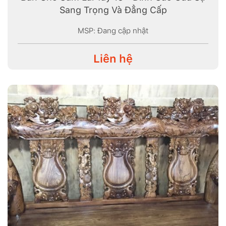
Sang Trọng Và Đẳng Cấp
MSP: Đang cập nhật
Liên hệ