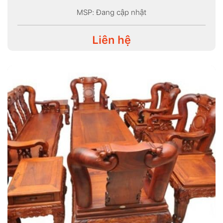
MSP: Đang cập nhật
Liên hệ