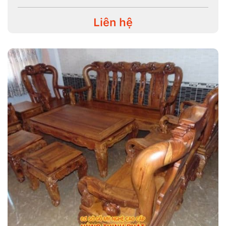
Liên hệ