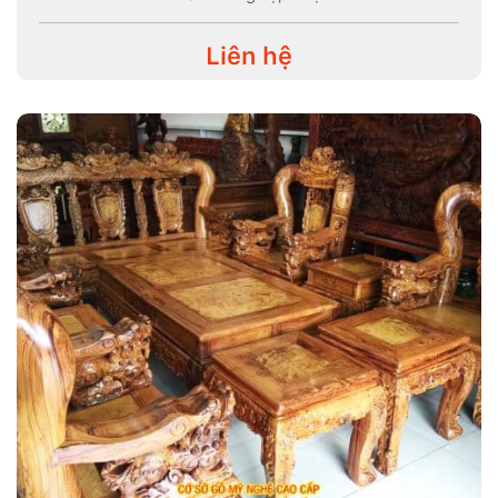
Liên hệ