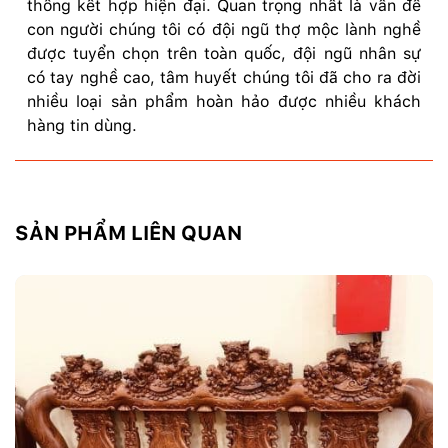
thống kết hợp hiện đại. Quan trọng nhất là vấn đề
con người chúng tôi có đội ngũ thợ mộc lành nghề
được tuyển chọn trên toàn quốc, đội ngũ nhân sự
có tay nghề cao, tâm huyết chúng tôi đã cho ra đời
nhiều loại sản phẩm hoàn hảo được nhiều khách
hàng tin dùng.
SẢN PHẨM LIÊN QUAN