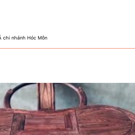
 chi nhánh Hóc Môn