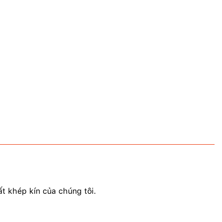
t khép kín của chúng tôi.