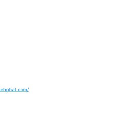
inhphat.com/