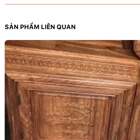
SẢN PHẨM LIÊN QUAN