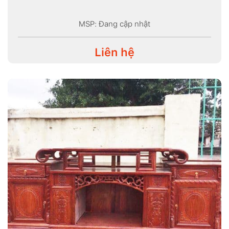
MSP: Đang cập nhật
Liên hệ