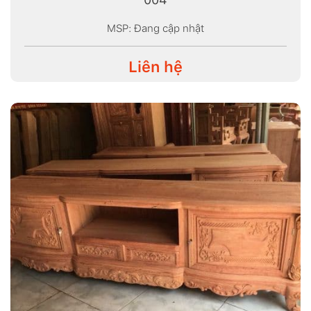
MSP: Đang cập nhật
Liên hệ