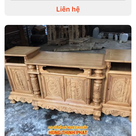
Liên hệ