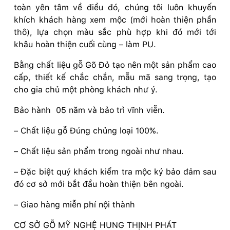
toàn yên tâm về điều đó, chúng tôi luôn khuyến
khích khách hàng xem mộc (mới hoàn thiện phần
thô), lựa chọn màu sắc phù hợp khi đó mới tới
khâu hoàn thiện cuối cùng – làm PU.
Bằng chất liệu gỗ Gõ Đỏ tạo nên một sản phẩm cao
cấp, thiết kế chắc chắn, mẫu mã sang trọng, tạo
cho gia chủ một phòng khách như ý.
Bảo hành 05 năm và bảo trì vĩnh viễn.
– Chất liệu gỗ Đúng chủng loại 100%.
– Chất liệu sản phẩm trong ngoài như nhau.
– Đặc biệt quý khách kiểm tra mộc ký bảo đảm sau
đó cơ sở mới bắt đầu hoàn thiện bên ngoài.
– Giao hàng miễn phí nội thành
CƠ SỞ GỖ MỸ NGHỆ HUNG THỊNH PHÁT