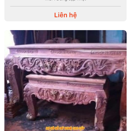
Liên hệ