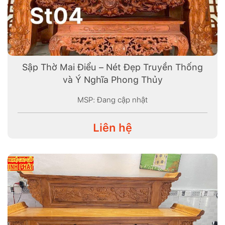
Sập Thờ Mai Điểu – Nét Đẹp Truyền Thống
và Ý Nghĩa Phong Thủy
MSP: Đang cập nhật
Liên hệ