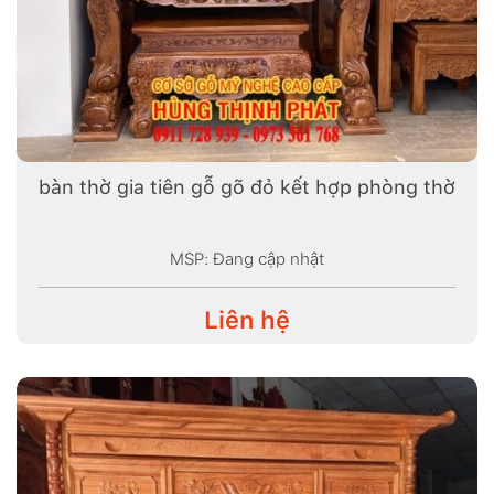
bàn thờ gia tiên gỗ gõ đỏ kết hợp phòng thờ
MSP: Đang cập nhật
Liên hệ