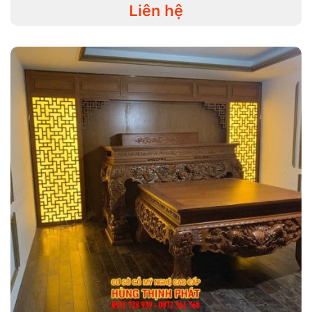
Liên hệ