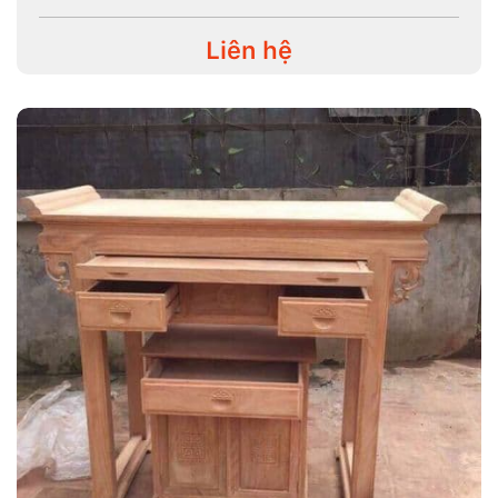
Liên hệ