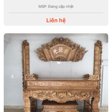
MSP: Đang cập nhật
Liên hệ