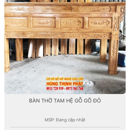
BÀN THỜ TAM HỆ GỖ GÕ ĐỎ
MSP: Đang cập nhật