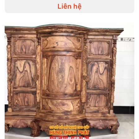
Liên hệ