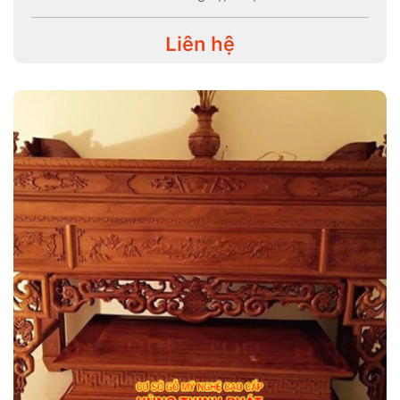
Liên hệ