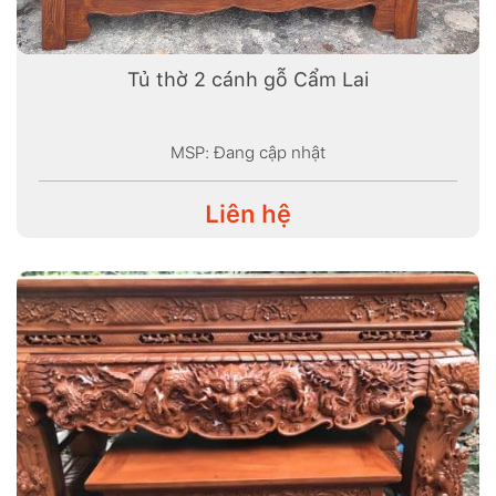
Tủ thờ 2 cánh gỗ Cẩm Lai
MSP: Đang cập nhật
Liên hệ