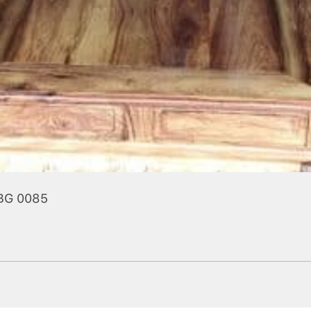
BG 0085