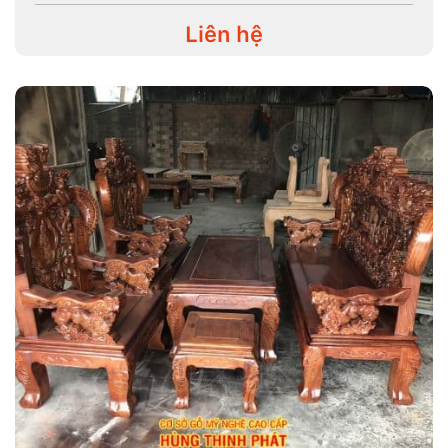
Liên hệ