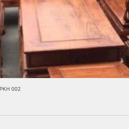
PKH 002