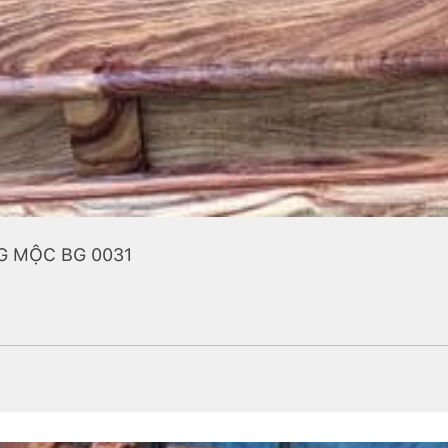
G MỘC BG 0031