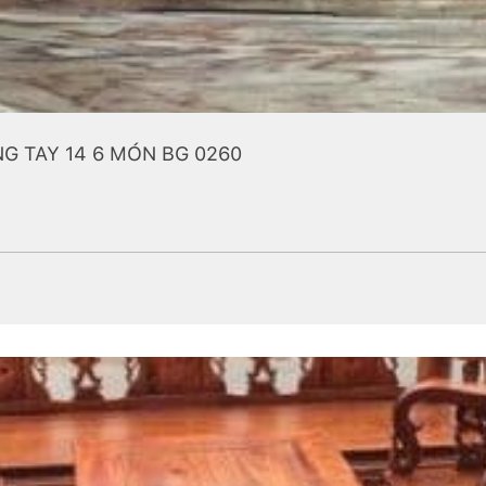
 TAY 14 6 MÓN BG 0260