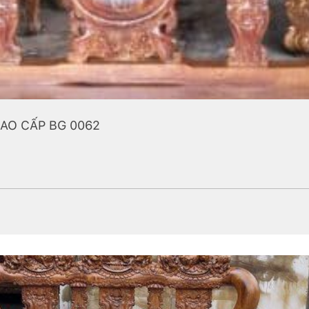
CAO CẤP BG 0062