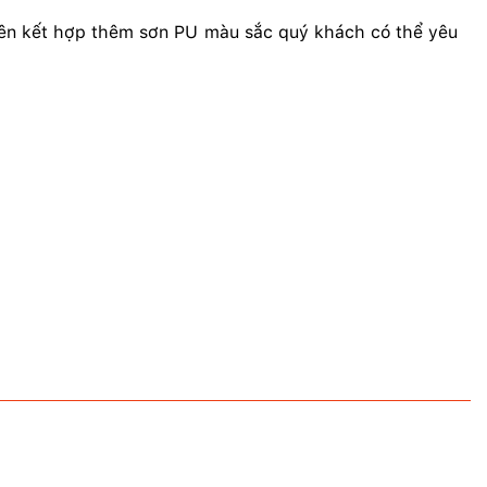
ên kết hợp thêm sơn PU màu sắc quý khách có thể yêu