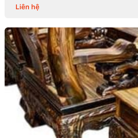
Liên hệ