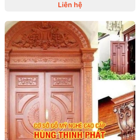
Liên hệ