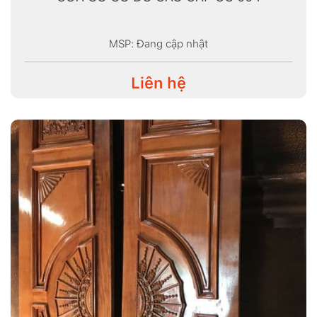
MSP: Đang cập nhật
Liên hệ