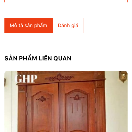
Mô tả sản phẩm
Đánh giá
SẢN PHẨM LIÊN QUAN