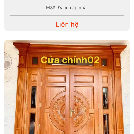
MSP: Đang cập nhật
Liên hệ