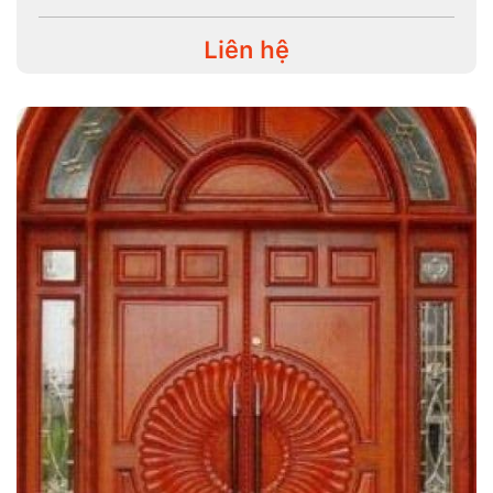
Liên hệ