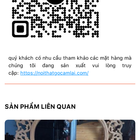
quý khách có nhu cầu tham khảo các mặt hàng mà
chúng tôi đang sản xuất vui lòng truy
cập:
https://noithatgocamlai.com/
SẢN PHẨM LIÊN QUAN