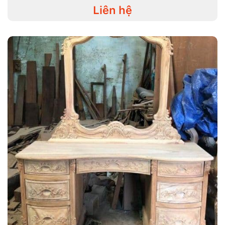
Liên hệ