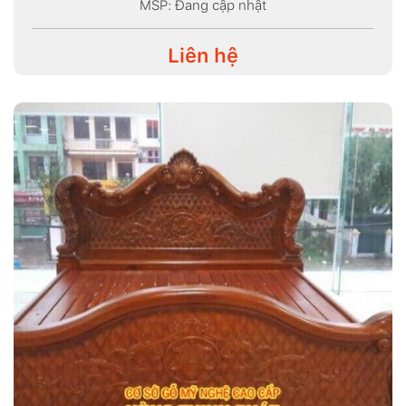
MSP: Đang cập nhật
Liên hệ