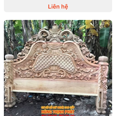
Liên hệ