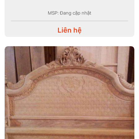
MSP: Đang cập nhật
Liên hệ