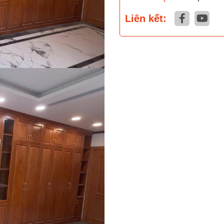
Liên kết: