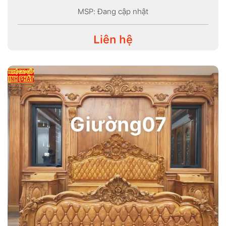
MSP: Đang cập nhật
Liên hệ