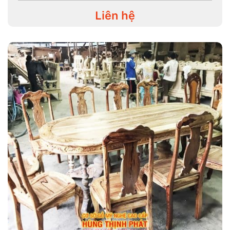
Liên hệ